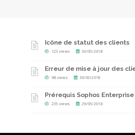
Icône de statut des clients
123 views
30/05/2018
Erreur de mise à jour des clie
98 views
30/05/2018
Prérequis Sophos Enterprise
235 views
29/05/2018