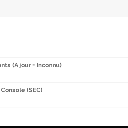
nts (A jour = Inconnu)
 Console (SEC)