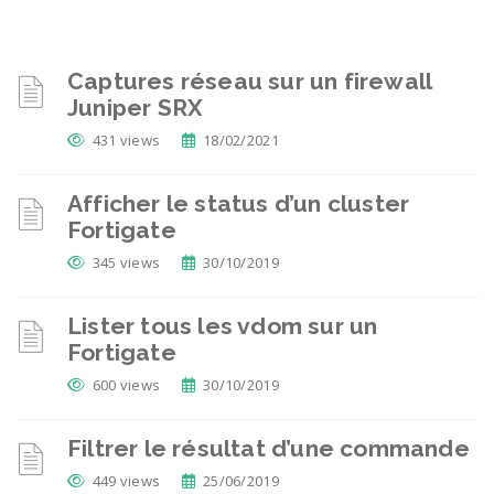
Captures réseau sur un firewall
Juniper SRX
431 views
18/02/2021
Afficher le status d’un cluster
Fortigate
345 views
30/10/2019
Lister tous les vdom sur un
Fortigate
600 views
30/10/2019
Filtrer le résultat d’une commande
449 views
25/06/2019