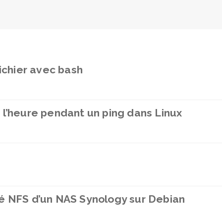
fichier avec bash
 l’heure pendant un ping dans Linux
é NFS d’un NAS Synology sur Debian